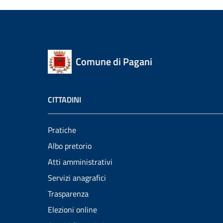
Comune di Pagani
CITTADINI
Pratiche
Albo pretorio
Atti amministrativi
Servizi anagrafici
Trasparenza
Elezioni online