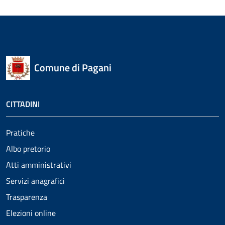
Comune di Pagani
CITTADINI
Pratiche
Albo pretorio
Atti amministrativi
Servizi anagrafici
Trasparenza
Elezioni online