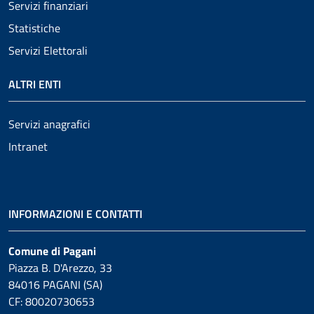
Servizi finanziari
Statistiche
Servizi Elettorali
ALTRI ENTI
Servizi anagrafici
Intranet
INFORMAZIONI E CONTATTI
Comune di Pagani
Piazza B. D'Arezzo, 33
84016 PAGANI (SA)
CF: 80020730653