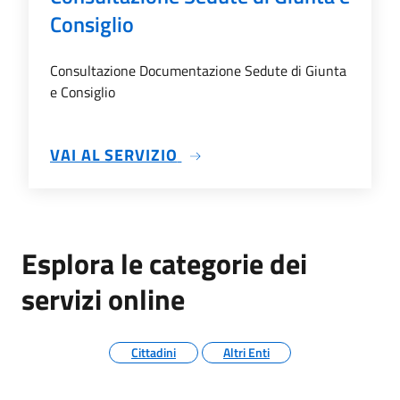
Consiglio
Consultazione Documentazione Sedute di Giunta
e Consiglio
SU CONSULTAZIONE SEDUTE 
VAI AL SERVIZIO
Esplora le categorie dei
servizi online
Cittadini
Altri Enti