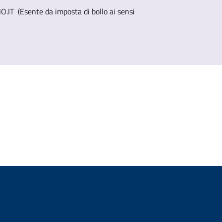
T (Esente da imposta di bollo ai sensi