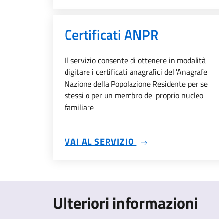
Certificati ANPR
Il servizio consente di ottenere in modalità
digitare i certificati anagrafici dell'Anagrafe
Nazione della Popolazione Residente per se
stessi o per un membro del proprio nucleo
familiare
SU CERTIFICATI AN
VAI AL SERVIZIO
Ulteriori informazioni