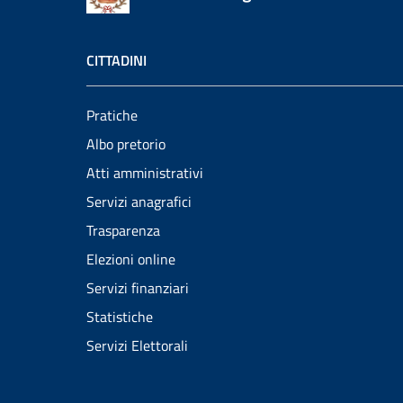
CITTADINI
Pratiche
Albo pretorio
Atti amministrativi
Servizi anagrafici
Trasparenza
Elezioni online
Servizi finanziari
Statistiche
Servizi Elettorali