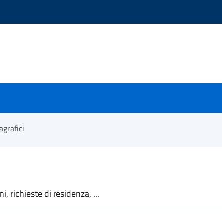
agrafici
, richieste di residenza, ...