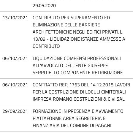
29.05.2020
13/10/2021
CONTRIBUTO PER SUPERAMENTO ED
ELIMINAZIONE DELLE BARRIERE
ARCHITETTONICHE NEGLI EDIFICI PRIVATI. L.
13/89 - LIQUIDAZIONE ISTANZE AMMESSE A
CONTRIBUTO
06/10/2021
LIQUIDAZIONE COMPENSI PROFESSIONALI
ALL’AVVOCATO DELL’ENTE GIUSEPPE
SERRITIELLO COMPONENTE RETRIBUZIONE
06/10/2021
CONTRATTO REP. 1763 DEL 14.12.2018 LAVORI
PER LA COSTRUZIONE DI LOCULI CIMITERIALI
IMPRESA ROMANO COSTRUZIONI & C VI SAL
29/09/2021
FORMAZIONE IN PRESENZA E AVVIAMENTO
PIATTAFORME AREA SEGRETERIA E
FINANZIARIA DEL COMUNE DI PAGANI