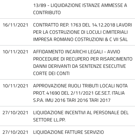
13/89 - LIQUIDAZIONE ISTANZE AMMESSE A
CONTRIBUTO
16/11/2021
CONTRATTO REP. 1763 DEL 14.12.2018 LAVORI
PER LA COSTRUZIONE DI LOCULI CIMITERIALI
IMPRESA ROMANO COSTRUZIONI & C VII SAL
10/11/2021
AFFIDAMENTO INCARICHI LEGALI - AVVIO
PROCEDURE DI RECUPERO PER RISARCIMENTO
DANNI DERIVANTI DA SENTENZE ESECUTIVE
CORTE DEI CONTI
10/11/2021
APPROVAZIONE RUOLI TRIBUTI LOCALI NOTA
PROT. 41690 DEL 2/11/2021 GE.SE.T. ITALIA
S.P.A. IMU 2016 TARI 2016 TARI 2017
27/10/2021
LIQUIDAZIONE INCENTIVI AL PERSONALE DEL
SETTORE LL.PP.
27/10/2021
LIQUIDAZIONE FATTURE SERVIZIO