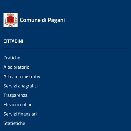
Comune di Pagani
CITTADINI
Pratiche
Albo pretorio
Atti amministrativi
Servizi anagrafici
Trasparenza
Elezioni online
Servizi finanziari
Statistiche