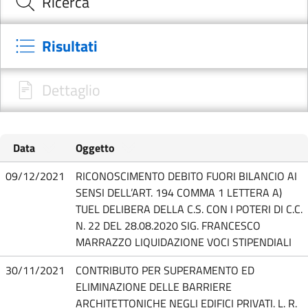
Ricerca
Risultati
Dettaglio
Data
Oggetto
09/12/2021
RICONOSCIMENTO DEBITO FUORI BILANCIO AI
SENSI DELL’ART. 194 COMMA 1 LETTERA A)
TUEL DELIBERA DELLA C.S. CON I POTERI DI C.C.
N. 22 DEL 28.08.2020 SIG. FRANCESCO
MARRAZZO LIQUIDAZIONE VOCI STIPENDIALI
30/11/2021
CONTRIBUTO PER SUPERAMENTO ED
ELIMINAZIONE DELLE BARRIERE
ARCHITETTONICHE NEGLI EDIFICI PRIVATI. L. R.